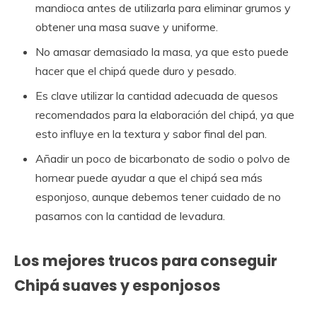
mandioca antes de utilizarla para eliminar grumos y
obtener una masa suave y uniforme.
No amasar demasiado la masa, ya que esto puede
hacer que el chipá quede duro y pesado.
Es clave utilizar la cantidad adecuada de quesos
recomendados para la elaboración del chipá, ya que
esto influye en la textura y sabor final del pan.
Añadir un poco de bicarbonato de sodio o polvo de
hornear puede ayudar a que el chipá sea más
esponjoso, aunque debemos tener cuidado de no
pasarnos con la cantidad de levadura.
Los mejores trucos para conseguir
Chipá suaves y esponjosos