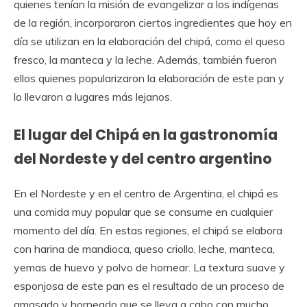
quienes tenían la misión de evangelizar a los indígenas
de la región, incorporaron ciertos ingredientes que hoy en
día se utilizan en la elaboración del chipá, como el queso
fresco, la manteca y la leche. Además, también fueron
ellos quienes popularizaron la elaboración de este pan y
lo llevaron a lugares más lejanos.
El lugar del Chipá en la gastronomía
del Nordeste y del centro argentino
En el Nordeste y en el centro de Argentina, el chipá es
una comida muy popular que se consume en cualquier
momento del día. En estas regiones, el chipá se elabora
con harina de mandioca, queso criollo, leche, manteca,
yemas de huevo y polvo de hornear. La textura suave y
esponjosa de este pan es el resultado de un proceso de
amasado y horneado que se lleva a cabo con mucho