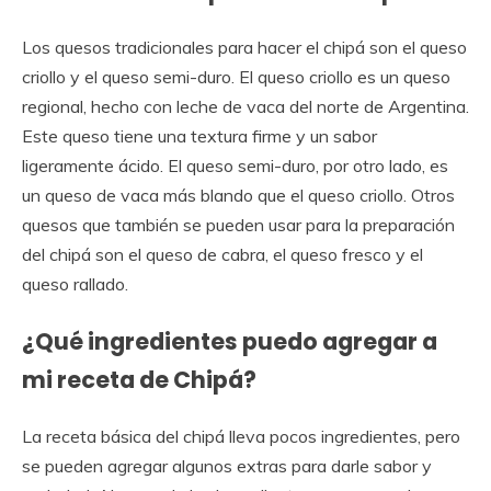
Los quesos tradicionales para hacer el chipá son el queso
criollo y el queso semi-duro. El queso criollo es un queso
regional, hecho con leche de vaca del norte de Argentina.
Este queso tiene una textura firme y un sabor
ligeramente ácido. El queso semi-duro, por otro lado, es
un queso de vaca más blando que el queso criollo. Otros
quesos que también se pueden usar para la preparación
del chipá son el queso de cabra, el queso fresco y el
queso rallado.
¿Qué ingredientes puedo agregar a
mi receta de Chipá?
La receta básica del chipá lleva pocos ingredientes, pero
se pueden agregar algunos extras para darle sabor y