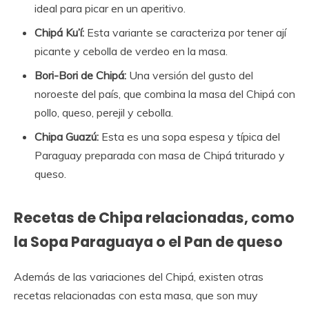
ideal para picar en un aperitivo.
Chipá Ku’í:
Esta variante se caracteriza por tener ají
picante y cebolla de verdeo en la masa.
Bori-Bori de Chipá:
Una versión del gusto del
noroeste del país, que combina la masa del Chipá con
pollo, queso, perejil y cebolla.
Chipa Guazú:
Esta es una sopa espesa y típica del
Paraguay preparada con masa de Chipá triturado y
queso.
Recetas de Chipa relacionadas, como
la Sopa Paraguaya o el Pan de queso
Además de las variaciones del Chipá, existen otras
recetas relacionadas con esta masa, que son muy