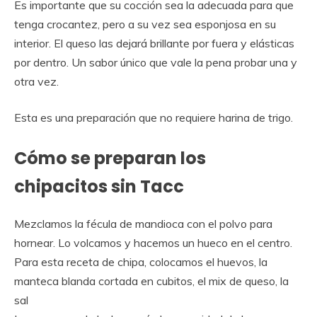
Es importante que su cocción sea la adecuada para que
tenga crocantez, pero a su vez sea esponjosa en su
interior. El queso las dejará brillante por fuera y elásticas
por dentro. Un sabor único que vale la pena probar una y
otra vez.
Esta es una preparación que no requiere harina de trigo.
Cómo se preparan los
chipacitos sin Tacc
Mezclamos la fécula de mandioca con el polvo para
hornear. Lo volcamos y hacemos un hueco en el centro.
Para esta receta de chipa, colocamos el huevos, la
manteca blanda cortada en cubitos, el mix de queso, la
sal