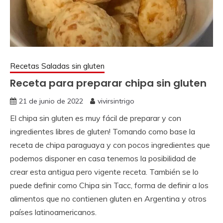
Recetas Saladas sin gluten
Receta para preparar chipa sin gluten
21 de junio de 2022
vivirsintrigo
El chipa sin gluten es muy fácil de preparar y con
ingredientes libres de gluten! Tomando como base la
receta de chipa paraguaya y con pocos ingredientes que
podemos disponer en casa tenemos la posibilidad de
crear esta antigua pero vigente receta. También se lo
puede definir como Chipa sin Tacc, forma de definir a los
alimentos que no contienen gluten en Argentina y otros
países latinoamericanos.