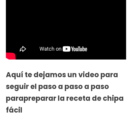
Aquí te dejamos un video para
seguir el paso a paso a paso
parapreparar la receta de chipa
fácil