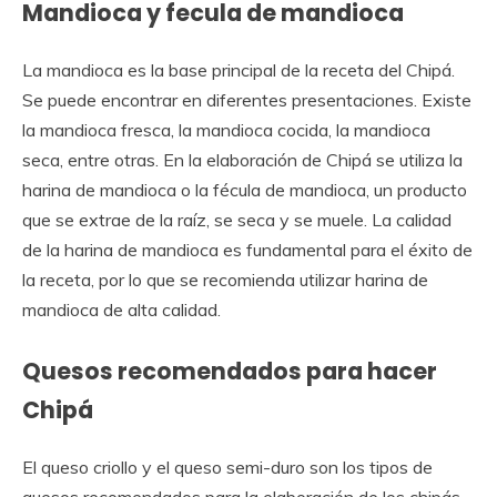
Mandioca y fecula de mandioca
La mandioca es la base principal de la receta del Chipá.
Se puede encontrar en diferentes presentaciones. Existe
la mandioca fresca, la mandioca cocida, la mandioca
seca, entre otras. En la elaboración de Chipá se utiliza la
harina de mandioca o la fécula de mandioca, un producto
que se extrae de la raíz, se seca y se muele. La calidad
de la harina de mandioca es fundamental para el éxito de
la receta, por lo que se recomienda utilizar harina de
mandioca de alta calidad.
Quesos recomendados para hacer
Chipá
El queso criollo y el queso semi-duro son los tipos de
quesos recomendados para la elaboración de los chipás.