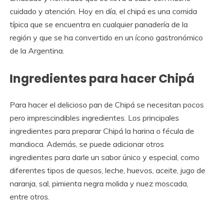
cuidado y atención. Hoy en día, el chipá es una comida
típica que se encuentra en cualquier panadería de la
región y que se ha convertido en un ícono gastronómico
de la Argentina.
Ingredientes para hacer Chipá
Para hacer el delicioso pan de Chipá se necesitan pocos
pero imprescindibles ingredientes. Los principales
ingredientes para preparar Chipá la harina o fécula de
mandioca. Además, se puede adicionar otros
ingredientes para darle un sabor único y especial, como
diferentes tipos de quesos, leche, huevos, aceite, jugo de
naranja, sal, pimienta negra molida y nuez moscada,
entre otros.