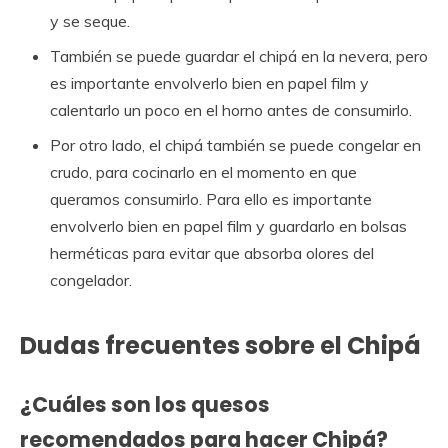
y se seque.
También se puede guardar el chipá en la nevera, pero
es importante envolverlo bien en papel film y
calentarlo un poco en el horno antes de consumirlo.
Por otro lado, el chipá también se puede congelar en
crudo, para cocinarlo en el momento en que
queramos consumirlo. Para ello es importante
envolverlo bien en papel film y guardarlo en bolsas
herméticas para evitar que absorba olores del
congelador.
Dudas frecuentes sobre el Chipá
¿Cuáles son los quesos
recomendados para hacer Chipá?