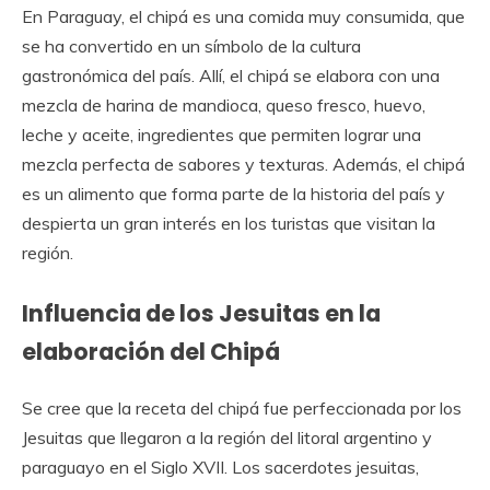
En Paraguay, el chipá es una comida muy consumida, que
se ha convertido en un símbolo de la cultura
gastronómica del país. Allí, el chipá se elabora con una
mezcla de harina de mandioca, queso fresco, huevo,
leche y aceite, ingredientes que permiten lograr una
mezcla perfecta de sabores y texturas. Además, el chipá
es un alimento que forma parte de la historia del país y
despierta un gran interés en los turistas que visitan la
región.
Influencia de los Jesuitas en la
elaboración del Chipá
Se cree que la receta del chipá fue perfeccionada por los
Jesuitas que llegaron a la región del litoral argentino y
paraguayo en el Siglo XVII. Los sacerdotes jesuitas,