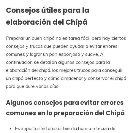
Consejos útiles para la
elaboración del Chipá
Preparar un buen chipá no es tarea fácil, pero hay ciertos
consejos y trucos que pueden ayudar a evitar errores
comunes y lograr un pan esponjoso y suave. A
continuación se detallan algunos consejos para la
elaboración del chipá, los mejores trucos para conseguir
un chipá perfecto y cómo almacenar y conservar el chipá
para que dure varios días.
Algunos consejos para evitar errores
comunes en la preparación del Chipá
Es importante tamizar bien la harina o fecula de