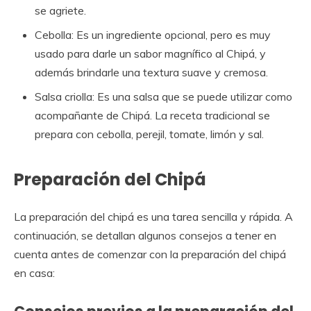
se agriete.
Cebolla: Es un ingrediente opcional, pero es muy
usado para darle un sabor magnífico al Chipá, y
además brindarle una textura suave y cremosa.
Salsa criolla: Es una salsa que se puede utilizar como
acompañante de Chipá. La receta tradicional se
prepara con cebolla, perejil, tomate, limón y sal.
Preparación del Chipá
La preparación del chipá es una tarea sencilla y rápida. A
continuación, se detallan algunos consejos a tener en
cuenta antes de comenzar con la preparación del chipá
en casa: