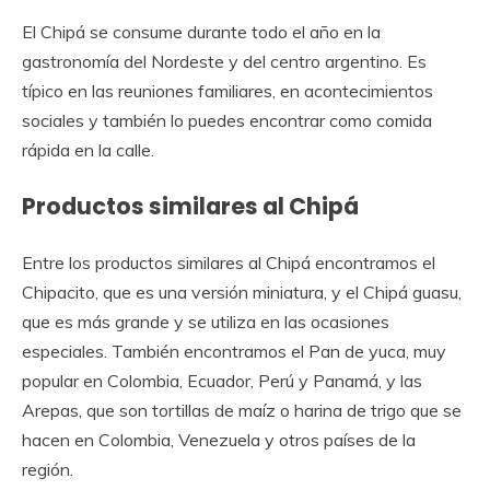
El Chipá se consume durante todo el año en la
gastronomía del Nordeste y del centro argentino. Es
típico en las reuniones familiares, en acontecimientos
sociales y también lo puedes encontrar como comida
rápida en la calle.
Productos similares al Chipá
Entre los productos similares al Chipá encontramos el
Chipacito, que es una versión miniatura, y el Chipá guasu,
que es más grande y se utiliza en las ocasiones
especiales. También encontramos el Pan de yuca, muy
popular en Colombia, Ecuador, Perú y Panamá, y las
Arepas, que son tortillas de maíz o harina de trigo que se
hacen en Colombia, Venezuela y otros países de la
región.