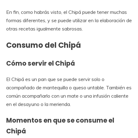
En fin, como habrás visto, el Chipá puede tener muchas
formas diferentes, y se puede utilizar en la elaboración de
otras recetas igualmente sabrosas.
Consumo del Chipá
Cómo servir el Chipá
El Chipá es un pan que se puede servir solo o
acompañado de mantequilla o queso untable. También es
común acompañarlo con un mate o una infusión caliente
en el desayuno o la merienda.
Momentos en que se consume el
Chipá