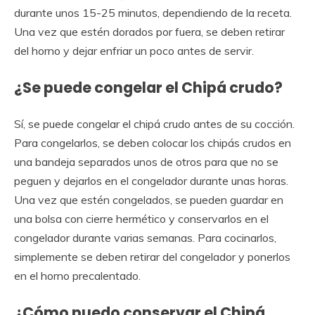
durante unos 15-25 minutos, dependiendo de la receta.
Una vez que estén dorados por fuera, se deben retirar
del horno y dejar enfriar un poco antes de servir.
¿Se puede congelar el Chipá crudo?
Sí, se puede congelar el chipá crudo antes de su cocción.
Para congelarlos, se deben colocar los chipás crudos en
una bandeja separados unos de otros para que no se
peguen y dejarlos en el congelador durante unas horas.
Una vez que estén congelados, se pueden guardar en
una bolsa con cierre hermético y conservarlos en el
congelador durante varias semanas. Para cocinarlos,
simplemente se deben retirar del congelador y ponerlos
en el horno precalentado.
¿Cómo puedo conservar el Chipá