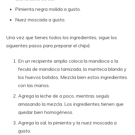
Pimienta negra molida a gusto.
Nuez moscada a gusto.
Una vez que tienes todos los ingredientes, sigue los
siguientes pasos para preparar el chipá:
En un recipiente amplio coloca la mandioca o la
fecula de mandioca tamizada, la manteca blanda y
los huevos batidos. Mezcla bien estos ingredientes
con las manos.
Agrega la leche de a poco, mientras seguís
amasando la mezcla. Los ingredientes tienen que
quedar bien homogéneos.
Agrega la sal, la pimienta y la nuez moscada a
gusto.