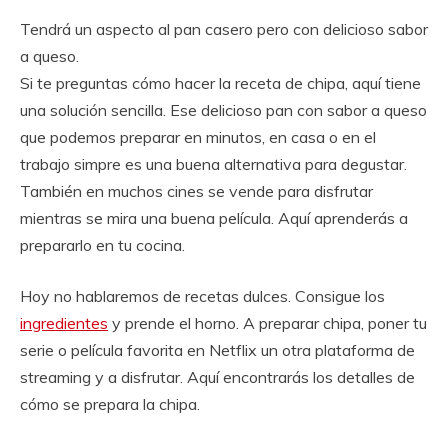
Tendrá un aspecto al pan casero pero con delicioso sabor
a queso.
Si te preguntas cómo hacer la receta de chipa, aquí tiene
una solución sencilla. Ese delicioso pan con sabor a queso
que podemos preparar en minutos, en casa o en el
trabajo simpre es una buena alternativa para degustar.
También en muchos cines se vende para disfrutar
mientras se mira una buena película. Aquí aprenderás a
prepararlo en tu cocina.
Hoy no hablaremos de recetas dulces. Consigue los
ingredientes
y prende el horno. A preparar chipa, poner tu
serie o película favorita en Netflix un otra plataforma de
streaming y a disfrutar. Aquí encontrarás los detalles de
cómo se prepara la chipa.