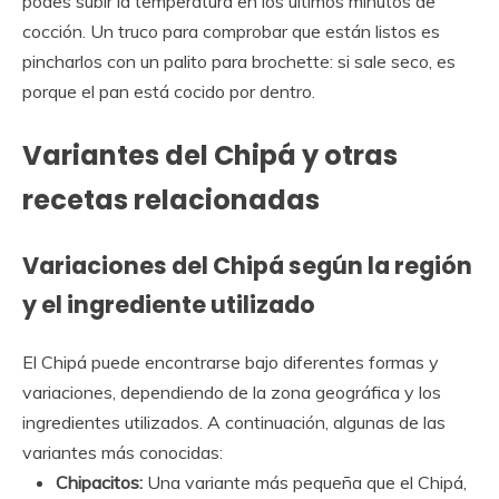
podes subir la temperatura en los últimos minutos de
cocción. Un truco para comprobar que están listos es
pincharlos con un palito para brochette: si sale seco, es
porque el pan está cocido por dentro.
Variantes del Chipá y otras
recetas relacionadas
Variaciones del Chipá según la región
y el ingrediente utilizado
El Chipá puede encontrarse bajo diferentes formas y
variaciones, dependiendo de la zona geográfica y los
ingredientes utilizados. A continuación, algunas de las
variantes más conocidas:
Chipacitos:
Una variante más pequeña que el Chipá,