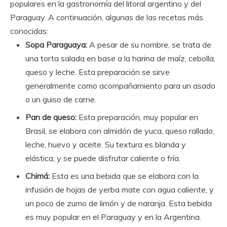
populares en la gastronomía del litoral argentino y del
Paraguay. A continuación, algunas de las recetas más
conocidas:
Sopa Paraguaya:
A pesar de su nombre, se trata de
una torta salada en base a la harina de maíz, cebolla,
queso y leche. Esta preparación se sirve
generalmente como acompañamiento para un asado
o un guiso de carne.
Pan de queso:
Esta preparación, muy popular en
Brasil, se elabora con almidón de yuca, queso rallado,
leche, huevo y aceite. Su textura es blanda y
elástica, y se puede disfrutar caliente o fría.
Chimá:
Esta es una bebida que se elabora con la
infusión de hojas de yerba mate con agua caliente, y
un poco de zumo de limón y de naranja. Esta bebida
es muy popular en el Paraguay y en la Argentina.