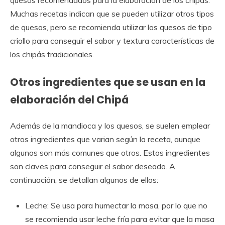
Muchas recetas indican que se pueden utilizar otros tipos
de quesos, pero se recomienda utilizar los quesos de tipo
criollo para conseguir el sabor y textura características de
los chipás tradicionales.
Otros ingredientes que se usan en la
elaboración del Chipá
Además de la mandioca y los quesos, se suelen emplear
otros ingredientes que varian según la receta, aunque
algunos son más comunes que otros. Estos ingredientes
son claves para conseguir el sabor deseado. A
continuación, se detallan algunos de ellos:
Leche: Se usa para humectar la masa, por lo que no
se recomienda usar leche fría para evitar que la masa