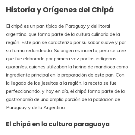
Historia y Orígenes del Chipá
El chipá es un pan típico de Paraguay y del litoral
argentino, que forma parte de la cultura culinaria de la
región. Este pan se caracteriza por su sabor suave y por
su forma redondeada. Su origen es incierto, pero se cree
que fue elaborado por primera vez por los indígenas
guaraníes, quienes utilizaban la harina de mandioca como
ingrediente principal en la preparación de este pan. Con
la llegada de los Jesuitas a la región, la receta se fue
perfeccionando, y hoy en día, el chipá forma parte de la
gastronomía de una amplia porción de la población de
Paraguay y de la Argentina.
El chipá en la cultura paraguaya