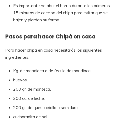
Es importante no abrir el horno durante los primeros
15 minutos de cocción del chipá para evitar que se
bajen y pierdan su forma.
Pasos para hacer Chipá en casa
Para hacer chipá en casa necesitarás los siguientes
ingredientes:
Kg. de mandioca o de fecula de mandioca.
huevos.
200 gr. de manteca.
300 cc. de leche.
200 gr. de queso criollo o semiduro.
cucharadita de sal.