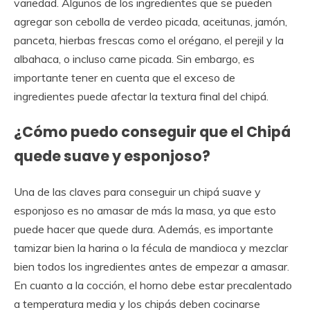
variedad. Algunos de los ingredientes que se pueden
agregar son cebolla de verdeo picada, aceitunas, jamón,
panceta, hierbas frescas como el orégano, el perejil y la
albahaca, o incluso carne picada. Sin embargo, es
importante tener en cuenta que el exceso de
ingredientes puede afectar la textura final del chipá.
¿Cómo puedo conseguir que el Chipá
quede suave y esponjoso?
Una de las claves para conseguir un chipá suave y
esponjoso es no amasar de más la masa, ya que esto
puede hacer que quede dura. Además, es importante
tamizar bien la harina o la fécula de mandioca y mezclar
bien todos los ingredientes antes de empezar a amasar.
En cuanto a la cocción, el horno debe estar precalentado
a temperatura media y los chipás deben cocinarse