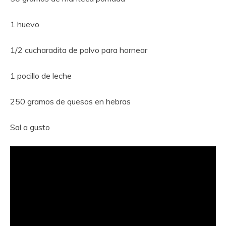
1 huevo
1/2 cucharadita de polvo para hornear
1 pocillo de leche
250 gramos de quesos en hebras
Sal a gusto