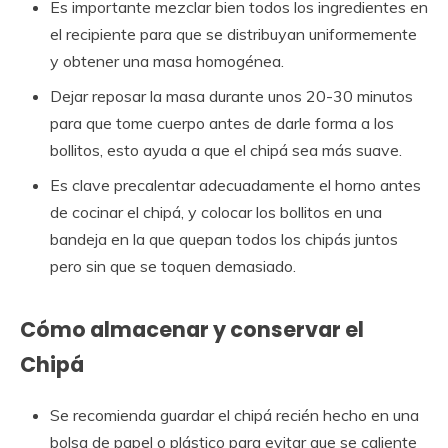
Es importante mezclar bien todos los ingredientes en
el recipiente para que se distribuyan uniformemente
y obtener una masa homogénea.
Dejar reposar la masa durante unos 20-30 minutos
para que tome cuerpo antes de darle forma a los
bollitos, esto ayuda a que el chipá sea más suave.
Es clave precalentar adecuadamente el horno antes
de cocinar el chipá, y colocar los bollitos en una
bandeja en la que quepan todos los chipás juntos
pero sin que se toquen demasiado.
Cómo almacenar y conservar el
Chipá
Se recomienda guardar el chipá recién hecho en una
bolsa de papel o plástico para evitar que se caliente