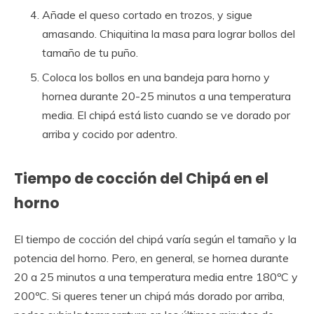
Añade el queso cortado en trozos, y sigue
amasando. Chiquitina la masa para lograr bollos del
tamaño de tu puño.
Coloca los bollos en una bandeja para horno y
hornea durante 20-25 minutos a una temperatura
media. El chipá está listo cuando se ve dorado por
arriba y cocido por adentro.
Tiempo de cocción del Chipá en el
horno
El tiempo de cocción del chipá varía según el tamaño y la
potencia del horno. Pero, en general, se hornea durante
20 a 25 minutos a una temperatura media entre 180ºC y
200ºC. Si queres tener un chipá más dorado por arriba,