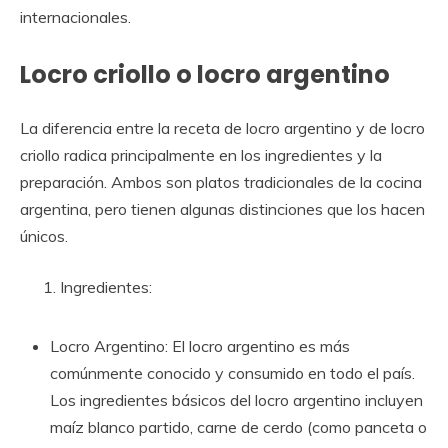
internacionales.
Locro criollo o locro argentino
La diferencia entre la receta de locro argentino y de locro
criollo radica principalmente en los ingredientes y la
preparación. Ambos son platos tradicionales de la cocina
argentina, pero tienen algunas distinciones que los hacen
únicos.
Ingredientes:
Locro Argentino: El locro argentino es más
comúnmente conocido y consumido en todo el país.
Los ingredientes básicos del locro argentino incluyen
maíz blanco partido, carne de cerdo (como panceta o