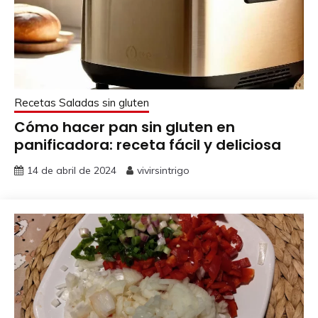
Recetas Saladas sin gluten
Cómo hacer pan sin gluten en
panificadora: receta fácil y deliciosa
14 de abril de 2024
vivirsintrigo