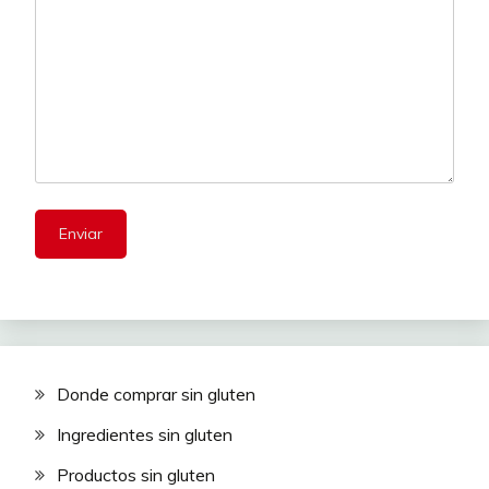
Donde comprar sin gluten
Ingredientes sin gluten
Productos sin gluten