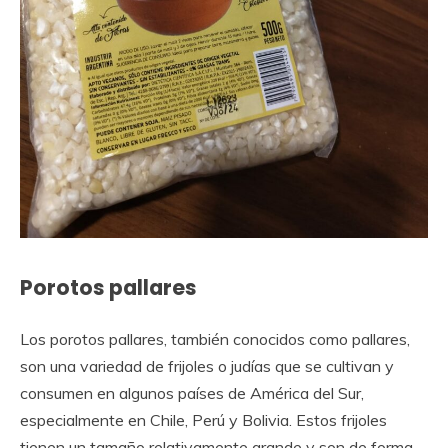
Porotos pallares
Los porotos pallares, también conocidos como pallares,
son una variedad de frijoles o judías que se cultivan y
consumen en algunos países de América del Sur,
especialmente en Chile, Perú y Bolivia. Estos frijoles
tienen un tamaño relativamente grande y son de forma