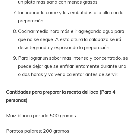
un plato más sano con menos grasas.
Incorporar la carne y los embutidos a la olla con la
preparación.
Cocinar media hora más e ir agregando agua para
que no se seque. A esta altura la calabaza se irá
desintegrando y espasando la preparación.
Para lograr un sabor más intenso y concentrado, se
puede dejar que se enfriar lentamente durante una
o dos horas y volver a calentar antes de servir.
Cantidades para preparar la receta del loco (Para 4
personas)
Maiz blanco partido 500 gramos
Porotos pallares: 200 gramos