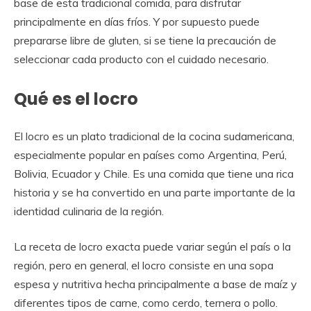
base de esta tradicional comida, para disfrutar
principalmente en días fríos. Y por supuesto puede
prepararse libre de gluten, si se tiene la precaución de
seleccionar cada producto con el cuidado necesario.
Qué es el locro
El locro es un plato tradicional de la cocina sudamericana,
especialmente popular en países como Argentina, Perú,
Bolivia, Ecuador y Chile. Es una comida que tiene una rica
historia y se ha convertido en una parte importante de la
identidad culinaria de la región.
La receta de locro exacta puede variar según el país o la
región, pero en general, el locro consiste en una sopa
espesa y nutritiva hecha principalmente a base de maíz y
diferentes tipos de carne, como cerdo, ternera o pollo.