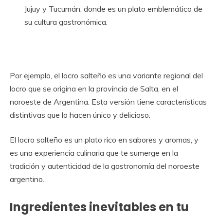
Jujuy y Tucumán, donde es un plato emblemático de
su cultura gastronómica.
Por ejemplo, el locro salteño es una variante regional del
locro que se origina en la provincia de Salta, en el
noroeste de Argentina. Esta versión tiene características
distintivas que lo hacen único y delicioso.
El locro salteño es un plato rico en sabores y aromas, y
es una experiencia culinaria que te sumerge en la
tradición y autenticidad de la gastronomía del noroeste
argentino.
Ingredientes inevitables en tu