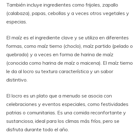
También incluye ingredientes como frijoles, zapallo
(calabaza), papas, cebollas y a veces otros vegetales y
especias.
El maíz es el ingrediente clave y se utiliza en diferentes
formas, como maíz tierno (choclo), maíz partido (pelado o
quebrado) y a veces en forma de harina de maíz
(conocida como harina de maíz o maicena). El maíz tierno
le da al locro su textura característica y un sabor
distintivo.
El locro es un plato que a menudo se asocia con
celebraciones y eventos especiales, como festividades
patrias o comunitarias. Es una comida reconfortante y
sustanciosa, ideal para los climas más fríos, pero se
disfruta durante todo el año.