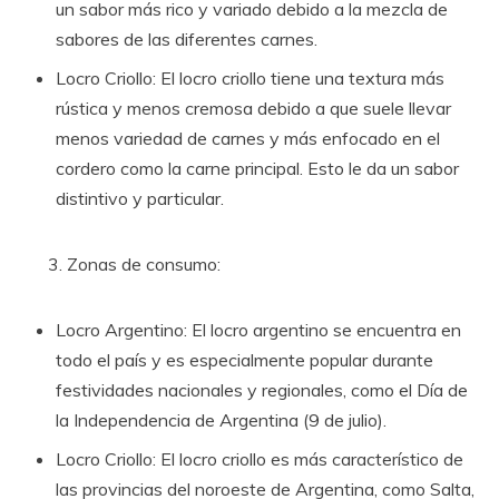
un sabor más rico y variado debido a la mezcla de
sabores de las diferentes carnes.
Locro Criollo: El locro criollo tiene una textura más
rústica y menos cremosa debido a que suele llevar
menos variedad de carnes y más enfocado en el
cordero como la carne principal. Esto le da un sabor
distintivo y particular.
Zonas de consumo:
Locro Argentino: El locro argentino se encuentra en
todo el país y es especialmente popular durante
festividades nacionales y regionales, como el Día de
la Independencia de Argentina (9 de julio).
Locro Criollo: El locro criollo es más característico de
las provincias del noroeste de Argentina, como Salta,