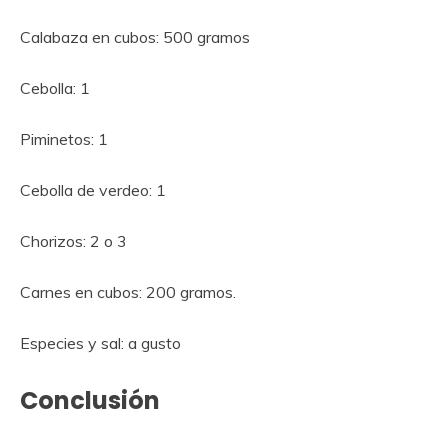
Calabaza en cubos: 500 gramos
Cebolla: 1
Piminetos: 1
Cebolla de verdeo: 1
Chorizos: 2 o 3
Carnes en cubos: 200 gramos.
Especies y sal: a gusto
Conclusión