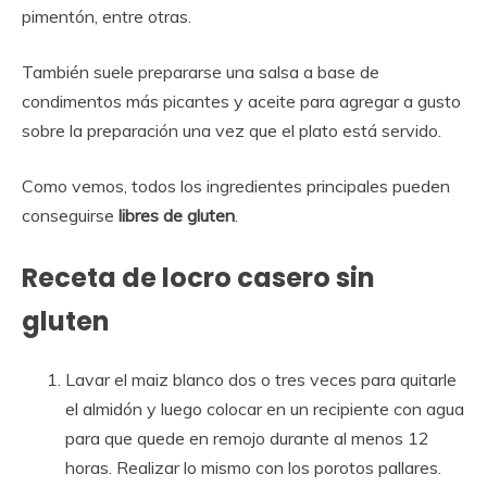
pimentón, entre otras.
También suele prepararse una salsa a base de
condimentos más picantes y aceite para agregar a gusto
sobre la preparación una vez que el plato está servido.
Como vemos, todos los ingredientes principales pueden
conseguirse
libres de gluten
.
Receta de locro casero sin
gluten
Lavar el maiz blanco dos o tres veces para quitarle
el almidón y luego colocar en un recipiente con agua
para que quede en remojo durante al menos 12
horas. Realizar lo mismo con los porotos pallares.