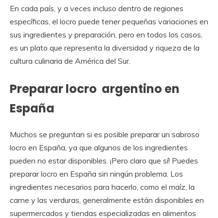
En cada país, y a veces incluso dentro de regiones
específicas, el locro puede tener pequeñas variaciones en
sus ingredientes y preparación, pero en todos los casos,
es un plato que representa la diversidad y riqueza de la
cultura culinaria de América del Sur.
Preparar locro argentino en
España
Muchos se preguntan si es posible preparar un sabroso
locro en España, ya que algunos de los ingredientes
pueden no estar disponibles. ¡Pero claro que sí! Puedes
preparar locro en España sin ningún problema. Los
ingredientes necesarios para hacerlo, como el maíz, la
carne y las verduras, generalmente están disponibles en
supermercados y tiendas especializadas en alimentos