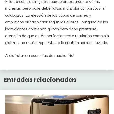
El locro casero sin gluten puede prepararse de varias
maneras, pero no le debe faltar, maiz blanco, porotos ni
calabazas. La elección de los cubos de carnes y
embutidos puede variar según los gustos. Ninguno de los
ingredientes contienen gluten pero debe prestarse
atención de que estén perfectamente rotulados como sin
gluten y no estén expuestos a la contaminación cruzada.
A disfrutar en esos días de mucho frío!
Entradas relacionadas