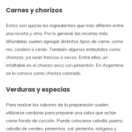
Carnes y chorizos
Estos son quizas los ingredientes que más difieren entre
una receta y otra. Por lo general, las recetas más
difundidas suelen agregar distintos tipos de carne, como
res, cordero o cerdo. También algunos embutidos como
chorizos, ya sean frescos o secos. Entre ellos, un
infaltable es el chorizo seco con pimentón. En Argentina
se lo conoce como chorizo colorado.
Verduras y especias
Para realzar los sabores de la preparación suelen
utilizarse verduras para preparar una salsa que actúe
como fondo de cocción. Puede colocarse cebolla, puerro,
cebolla de verdeo, pimientos, sal, pimienta, orégano y