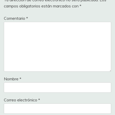
campos obligatorios están marcados con
*
Comentario
*
Nombre
*
Correo electrónico
*