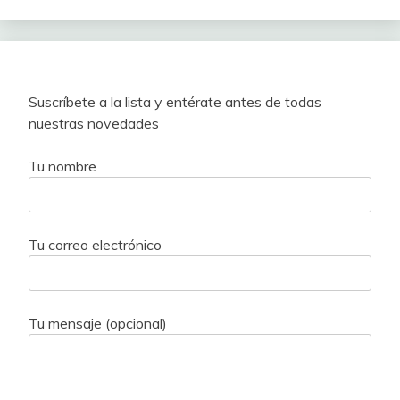
Suscríbete a la lista y entérate antes de todas
nuestras novedades
Tu nombre
Tu correo electrónico
Tu mensaje (opcional)