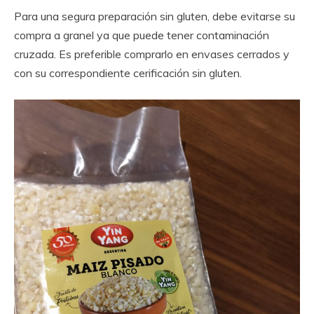
Para una segura preparación sin gluten, debe evitarse su
compra a granel ya que puede tener contaminación
cruzada. Es preferible comprarlo en envases cerrados y
con su correspondiente cerificación sin gluten.