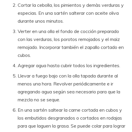
Cortar la cebolla, los pimientos y demàs verduras y
especias. En una sartén salterar con aceite oliva
durante unos minutos.
Verter en una olla el fondo de cocción preparado
con las verduras, los porotos remojados y el maiz
remojado. Incorporar también el zapallo cortado en
cubos.
Agregar agua hasta cubrir todos los ingredientes.
Llevar a fuego bajo con la olla tapada durante al
menos una hora. Revolver periódicamente e ir
agregando agua según sea necesario para que la
mezcla no se seque.
En una sartén saltear la carne cortada en cubos y
los embutidos desgranados o cortados en rodajas
para que laguen la grasa. Se puede colar para lograr