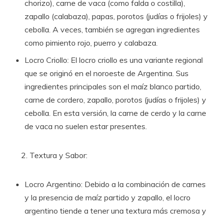
chorizo), carne de vaca (como falda o costilla),
zapallo (calabaza), papas, porotos (judías o frijoles) y
cebolla. A veces, también se agregan ingredientes
como pimiento rojo, puerro y calabaza.
Locro Criollo: El locro criollo es una variante regional
que se originó en el noroeste de Argentina. Sus
ingredientes principales son el maíz blanco partido,
carne de cordero, zapallo, porotos (judías o frijoles) y
cebolla. En esta versión, la carne de cerdo y la carne
de vaca no suelen estar presentes.
Textura y Sabor:
Locro Argentino: Debido a la combinación de carnes
y la presencia de maíz partido y zapallo, el locro
argentino tiende a tener una textura más cremosa y