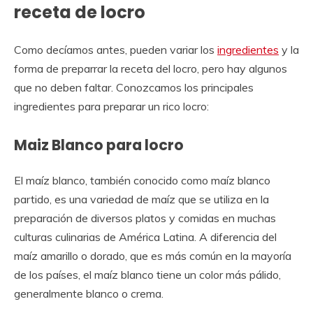
receta de locro
Como decíamos antes, pueden variar los
ingredientes
y la
forma de preparrar la receta del locro, pero hay algunos
que no deben faltar. Conozcamos los principales
ingredientes para preparar un rico locro:
Maiz Blanco para locro
El maíz blanco, también conocido como maíz blanco
partido, es una variedad de maíz que se utiliza en la
preparación de diversos platos y comidas en muchas
culturas culinarias de América Latina. A diferencia del
maíz amarillo o dorado, que es más común en la mayoría
de los países, el maíz blanco tiene un color más pálido,
generalmente blanco o crema.