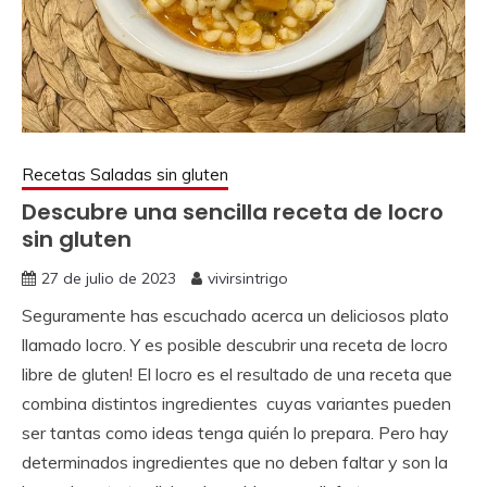
Recetas Saladas sin gluten
Descubre una sencilla receta de locro
sin gluten
27 de julio de 2023
vivirsintrigo
Seguramente has escuchado acerca un deliciosos plato
llamado locro. Y es posible descubrir una receta de locro
libre de gluten! El locro es el resultado de una receta que
combina distintos ingredientes cuyas variantes pueden
ser tantas como ideas tenga quién lo prepara. Pero hay
determinados ingredientes que no deben faltar y son la