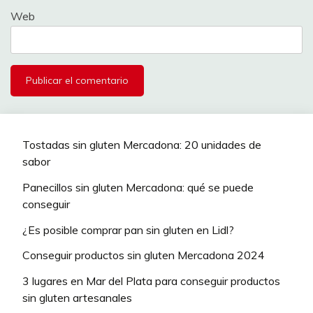
Web
Tostadas sin gluten Mercadona: 20 unidades de
sabor
Panecillos sin gluten Mercadona: qué se puede
conseguir
¿Es posible comprar pan sin gluten en Lidl?
Conseguir productos sin gluten Mercadona 2024
3 lugares en Mar del Plata para conseguir productos
sin gluten artesanales