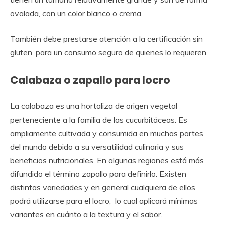
ovalada, con un color blanco o crema.
También debe prestarse atención a la certificación sin
gluten, para un consumo seguro de quienes lo requieren.
Calabaza o zapallo para locro
La calabaza es una hortaliza de origen vegetal
perteneciente a la familia de las cucurbitáceas. Es
ampliamente cultivada y consumida en muchas partes
del mundo debido a su versatilidad culinaria y sus
beneficios nutricionales. En algunas regiones está más
difundido el término zapallo para definirlo. Existen
distintas variedades y en general cualquiera de ellos
podrá utilizarse para el locro, lo cual aplicará mínimas
variantes en cuánto a la textura y el sabor.