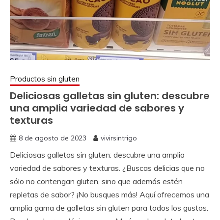
Productos sin gluten
Deliciosas galletas sin gluten: descubre
una amplia variedad de sabores y
texturas
8 de agosto de 2023
vivirsintrigo
Deliciosas galletas sin gluten: descubre una amplia
variedad de sabores y texturas. ¿Buscas delicias que no
sólo no contengan gluten, sino que además estén
repletas de sabor? ¡No busques más! Aquí ofrecemos una
amplia gama de galletas sin gluten para todos los gustos.