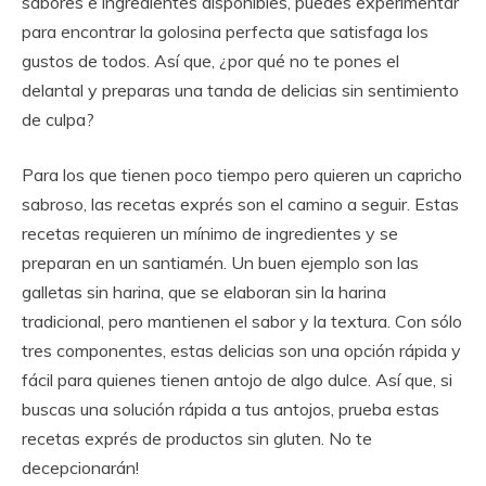
sabores e ingredientes disponibles, puedes experimentar
para encontrar la golosina perfecta que satisfaga los
gustos de todos. Así que, ¿por qué no te pones el
delantal y preparas una tanda de delicias sin sentimiento
de culpa?
Para los que tienen poco tiempo pero quieren un capricho
sabroso, las recetas exprés son el camino a seguir. Estas
recetas requieren un mínimo de ingredientes y se
preparan en un santiamén. Un buen ejemplo son las
galletas sin harina, que se elaboran sin la harina
tradicional, pero mantienen el sabor y la textura. Con sólo
tres componentes, estas delicias son una opción rápida y
fácil para quienes tienen antojo de algo dulce. Así que, si
buscas una solución rápida a tus antojos, prueba estas
recetas exprés de productos sin gluten. No te
decepcionarán!