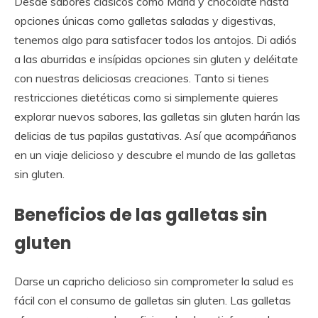
Desde sabores clásicos como María y chocolate hasta
opciones únicas como galletas saladas y digestivas,
tenemos algo para satisfacer todos los antojos. Di adiós
a las aburridas e insípidas opciones sin gluten y deléitate
con nuestras deliciosas creaciones. Tanto si tienes
restricciones dietéticas como si simplemente quieres
explorar nuevos sabores, las galletas sin gluten harán las
delicias de tus papilas gustativas. Así que acompáñanos
en un viaje delicioso y descubre el mundo de las galletas
sin gluten.
Beneficios de las galletas sin
gluten
Darse un capricho delicioso sin comprometer la salud es
fácil con el consumo de galletas sin gluten. Las galletas