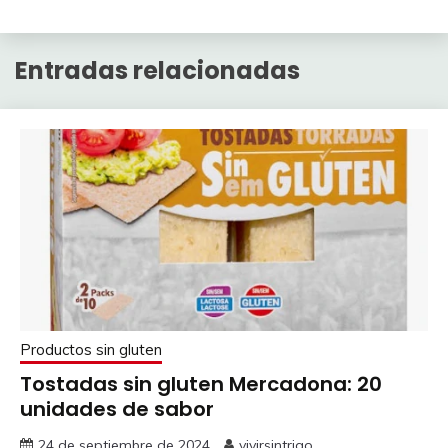
Entradas relacionadas
Productos sin gluten
Tostadas sin gluten Mercadona: 20
unidades de sabor
24 de septiembre de 2024
vivirsintrigo