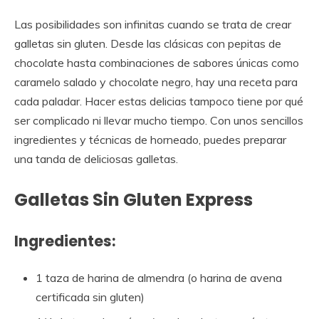
Las posibilidades son infinitas cuando se trata de crear
galletas sin gluten. Desde las clásicas con pepitas de
chocolate hasta combinaciones de sabores únicas como
caramelo salado y chocolate negro, hay una receta para
cada paladar. Hacer estas delicias tampoco tiene por qué
ser complicado ni llevar mucho tiempo. Con unos sencillos
ingredientes y técnicas de horneado, puedes preparar
una tanda de deliciosas galletas.
Galletas Sin Gluten Express
Ingredientes:
1 taza de harina de almendra (o harina de avena
certificada sin gluten)