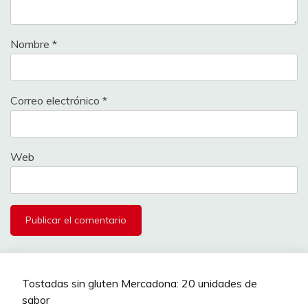
Nombre
*
Correo electrónico
*
Web
Tostadas sin gluten Mercadona: 20 unidades de
sabor