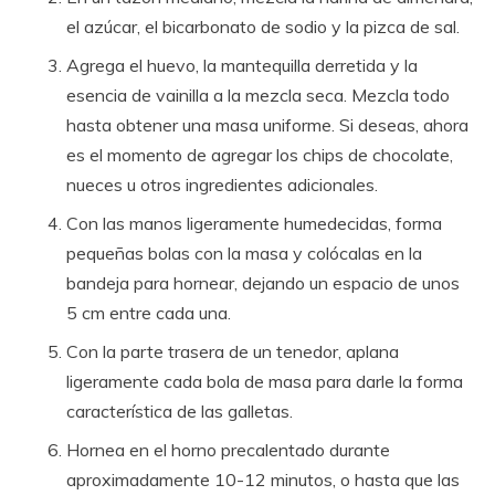
el azúcar, el bicarbonato de sodio y la pizca de sal.
Agrega el huevo, la mantequilla derretida y la
esencia de vainilla a la mezcla seca. Mezcla todo
hasta obtener una masa uniforme. Si deseas, ahora
es el momento de agregar los chips de chocolate,
nueces u otros ingredientes adicionales.
Con las manos ligeramente humedecidas, forma
pequeñas bolas con la masa y colócalas en la
bandeja para hornear, dejando un espacio de unos
5 cm entre cada una.
Con la parte trasera de un tenedor, aplana
ligeramente cada bola de masa para darle la forma
característica de las galletas.
Hornea en el horno precalentado durante
aproximadamente 10-12 minutos, o hasta que las