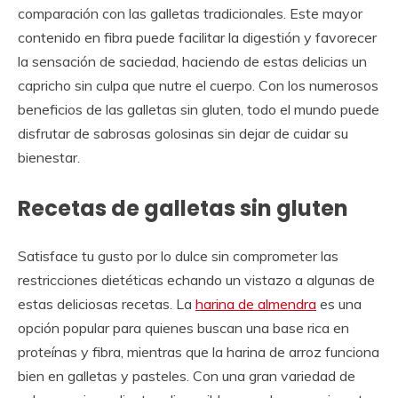
comparación con las galletas tradicionales. Este mayor
contenido en fibra puede facilitar la digestión y favorecer
la sensación de saciedad, haciendo de estas delicias un
capricho sin culpa que nutre el cuerpo. Con los numerosos
beneficios de las galletas sin gluten, todo el mundo puede
disfrutar de sabrosas golosinas sin dejar de cuidar su
bienestar.
Recetas de galletas sin gluten
Satisface tu gusto por lo dulce sin comprometer las
restricciones dietéticas echando un vistazo a algunas de
estas deliciosas recetas. La
harina de almendra
es una
opción popular para quienes buscan una base rica en
proteínas y fibra, mientras que la harina de arroz funciona
bien en galletas y pasteles. Con una gran variedad de