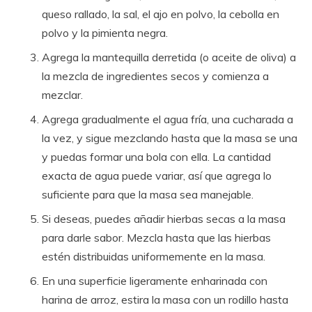
queso rallado, la sal, el ajo en polvo, la cebolla en
polvo y la pimienta negra.
Agrega la mantequilla derretida (o aceite de oliva) a
la mezcla de ingredientes secos y comienza a
mezclar.
Agrega gradualmente el agua fría, una cucharada a
la vez, y sigue mezclando hasta que la masa se una
y puedas formar una bola con ella. La cantidad
exacta de agua puede variar, así que agrega lo
suficiente para que la masa sea manejable.
Si deseas, puedes añadir hierbas secas a la masa
para darle sabor. Mezcla hasta que las hierbas
estén distribuidas uniformemente en la masa.
En una superficie ligeramente enharinada con
harina de arroz, estira la masa con un rodillo hasta