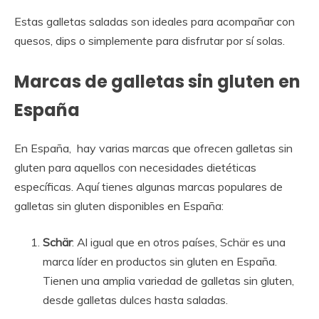
Estas galletas saladas son ideales para acompañar con
quesos, dips o simplemente para disfrutar por sí solas.
Marcas de galletas sin gluten en
España
En España, hay varias marcas que ofrecen galletas sin
gluten para aquellos con necesidades dietéticas
específicas. Aquí tienes algunas marcas populares de
galletas sin gluten disponibles en España:
Schär
: Al igual que en otros países, Schär es una
marca líder en productos sin gluten en España.
Tienen una amplia variedad de galletas sin gluten,
desde galletas dulces hasta saladas.