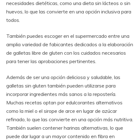
necesidades dietéticas, como una dieta sin lácteos o sin
huevos, lo que las convierte en una opción inclusiva para
todos.
También puedes escoger en el supermercado entre una
amplia variedad de fabicantes dedicados a la elaboración
de galletas libre de gluten con los cuidados necesarios
para tener las aprobaciones pertinentes.
Además de ser una opción deliciosa y saludable, las
galletas sin gluten también pueden utilizarse para
incorporar ingredientes más sanos a la repostería.
Muchas recetas optan por edulcorantes alternativos
como la miel o el sirope de arce en lugar de azúcar
refinado, lo que las convierte en una opción más nutritiva.
También suelen contener harinas alternativas, lo que
puede dar lugar a un mayor contenido en fibra en