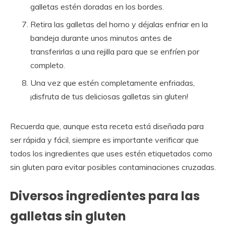
galletas estén doradas en los bordes.
Retira las galletas del horno y déjalas enfriar en la
bandeja durante unos minutos antes de
transferirlas a una rejilla para que se enfríen por
completo.
Una vez que estén completamente enfriadas,
¡disfruta de tus deliciosas galletas sin gluten!
Recuerda que, aunque esta receta está diseñada para
ser rápida y fácil, siempre es importante verificar que
todos los ingredientes que uses estén etiquetados como
sin gluten para evitar posibles contaminaciones cruzadas.
Diversos ingredientes para las
galletas sin gluten