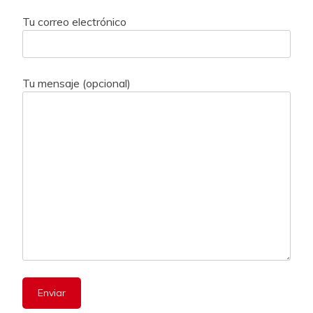
Tu correo electrónico
Tu mensaje (opcional)