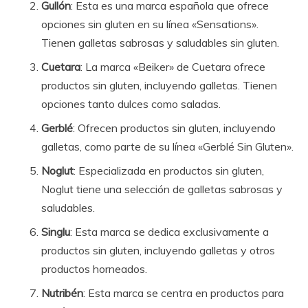
Gullón
: Esta es una marca española que ofrece
opciones sin gluten en su línea «Sensations».
Tienen galletas sabrosas y saludables sin gluten.
Cuetara
: La marca «Beiker» de Cuetara ofrece
productos sin gluten, incluyendo galletas. Tienen
opciones tanto dulces como saladas.
Gerblé
: Ofrecen productos sin gluten, incluyendo
galletas, como parte de su línea «Gerblé Sin Gluten».
Noglut
: Especializada en productos sin gluten,
Noglut tiene una selección de galletas sabrosas y
saludables.
Singlu
: Esta marca se dedica exclusivamente a
productos sin gluten, incluyendo galletas y otros
productos horneados.
Nutribén
: Esta marca se centra en productos para