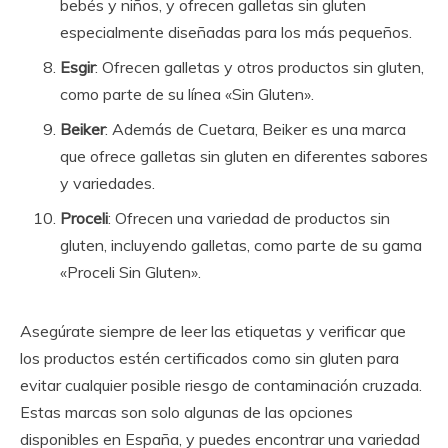
bebés y niños, y ofrecen galletas sin gluten
especialmente diseñadas para los más pequeños.
Esgir
: Ofrecen galletas y otros productos sin gluten,
como parte de su línea «Sin Gluten».
Beiker
: Además de Cuetara, Beiker es una marca
que ofrece galletas sin gluten en diferentes sabores
y variedades.
Proceli
: Ofrecen una variedad de productos sin
gluten, incluyendo galletas, como parte de su gama
«Proceli Sin Gluten».
Asegúrate siempre de leer las etiquetas y verificar que
los productos estén certificados como sin gluten para
evitar cualquier posible riesgo de contaminación cruzada.
Estas marcas son solo algunas de las opciones
disponibles en España, y puedes encontrar una variedad