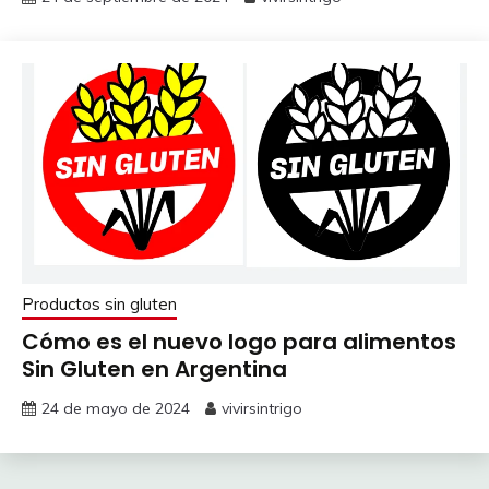
Productos sin gluten
Cómo es el nuevo logo para alimentos
Sin Gluten en Argentina
24 de mayo de 2024
vivirsintrigo