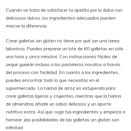
Cuando se trata de satisfacer tu apetito por lo dulce con
deliciosos dulces, los ingredientes adecuados pueden
marcar la diferencia.
Crear galletas sin gluten no tiene por qué ser una tarea
laboriosa. Puedes preparar un lote de 60 galletas en sólo
una hora y cinco minutos. Con instrucciones fáciles de
seguir guiarán incluso a los pasteleros novatos a través
del proceso con facilidad. En cuanto a los ingredientes,
puedes encontrar todo lo que necesitas en el
supermercado. La harina de arroz es estupenda para
crear galletas ligeras y crujientes, mientras que la harina
de almendras añade un sabor delicioso y un aporte
nutritivo extra. Así que coge tus ingredientes y empieza a
hornear: ¡las posibilidades de las galletas sin gluten son
infinitas!