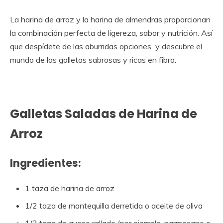
La harina de arroz y la harina de almendras proporcionan
la combinación perfecta de ligereza, sabor y nutrición. Así
que despídete de las aburridas opciones y descubre el
mundo de las galletas sabrosas y ricas en fibra.
Galletas Saladas de Harina de
Arroz
Ingredientes:
1 taza de harina de arroz
1/2 taza de mantequilla derretida o aceite de oliva