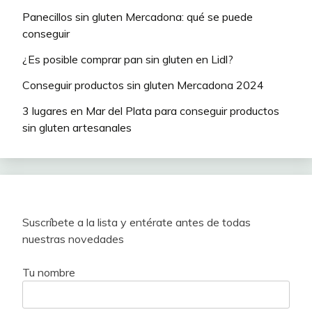
Panecillos sin gluten Mercadona: qué se puede
conseguir
¿Es posible comprar pan sin gluten en Lidl?
Conseguir productos sin gluten Mercadona 2024
3 lugares en Mar del Plata para conseguir productos
sin gluten artesanales
Suscríbete a la lista y entérate antes de todas
nuestras novedades
Tu nombre