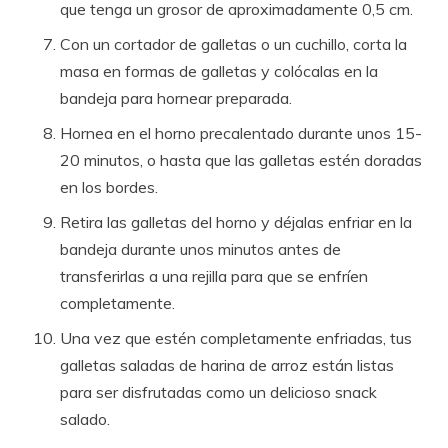
que tenga un grosor de aproximadamente 0,5 cm.
Con un cortador de galletas o un cuchillo, corta la
masa en formas de galletas y colócalas en la
bandeja para hornear preparada.
Hornea en el horno precalentado durante unos 15-
20 minutos, o hasta que las galletas estén doradas
en los bordes.
Retira las galletas del horno y déjalas enfriar en la
bandeja durante unos minutos antes de
transferirlas a una rejilla para que se enfríen
completamente.
Una vez que estén completamente enfriadas, tus
galletas saladas de harina de arroz están listas
para ser disfrutadas como un delicioso snack
salado.