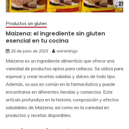
Productos sin gluten
Maizena: el ingrediente sin gluten
esencial en tu cocina
26 de junio de 2023
vivirsintrigo
Maizena es un ingrediente alimenticio que ofrece una
variedad de productos aptos para celíacos. Se utiliza para
espesar y crear recetas saladas y dulces de todo tipo.
Además, su uso es común en la farmacéutica y puede
encontrarse en diferentes tiendas y comercios. Este
artículo profundiza en la historia, composición y efectos
saludables de Maizena, así como en la variedad en
productos y recetas disponibles.