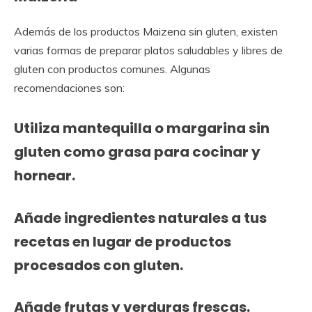
Además de los productos Maizena sin gluten, existen
varias formas de preparar platos saludables y libres de
gluten con productos comunes. Algunas
recomendaciones son:
Utiliza mantequilla o margarina sin
gluten como grasa para cocinar y
hornear.
Añade ingredientes naturales a tus
recetas en lugar de productos
procesados con gluten.
Añade frutas y verduras frescas.