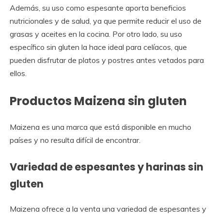
Además, su uso como espesante aporta beneficios
nutricionales y de salud, ya que permite reducir el uso de
grasas y aceites en la cocina. Por otro lado, su uso
específico sin gluten la hace ideal para celíacos, que
pueden disfrutar de platos y postres antes vetados para
ellos.
Productos Maizena sin gluten
Maizena es una marca que está disponible en mucho
países y no resulta difícil de encontrar.
Variedad de espesantes y harinas sin
gluten
Maizena ofrece a la venta una variedad de espesantes y