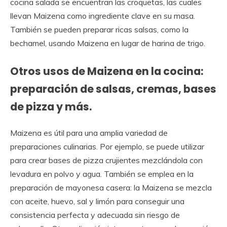
cocina salada se encuentran las croquetas, las cuales
llevan Maizena como ingrediente clave en su masa.
También se pueden preparar ricas salsas, como la
bechamel, usando Maizena en lugar de harina de trigo.
Otros usos de Maizena en la cocina:
preparación de salsas, cremas, bases
de pizza y más.
Maizena es útil para una amplia variedad de
preparaciones culinarias. Por ejemplo, se puede utilizar
para crear bases de pizza crujientes mezclándola con
levadura en polvo y agua. También se emplea en la
preparación de mayonesa casera: la Maizena se mezcla
con aceite, huevo, sal y limón para conseguir una
consistencia perfecta y adecuada sin riesgo de