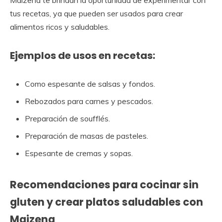
Maizena te brindan la oportunidad de experimentar con
tus recetas, ya que pueden ser usados para crear
alimentos ricos y saludables.
Ejemplos de usos en recetas:
Como espesante de salsas y fondos.
Rebozados para carnes y pescados.
Preparación de soufflés.
Preparación de masas de pasteles.
Espesante de cremas y sopas.
Recomendaciones para cocinar sin
gluten y crear platos saludables con
Maizena