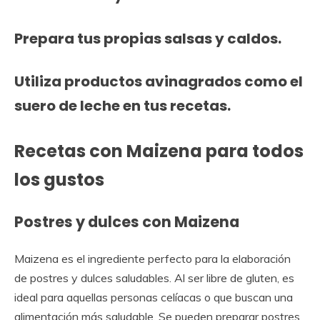
Prepara tus propias salsas y caldos.
Utiliza productos avinagrados como el
suero de leche en tus recetas.
Recetas con Maizena para todos
los gustos
Postres y dulces con Maizena
Maizena es el ingrediente perfecto para la elaboración
de postres y dulces saludables. Al ser libre de gluten, es
ideal para aquellas personas celíacas o que buscan una
alimentación más saludable. Se pueden preparar postres