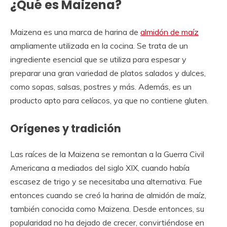
¿Qué es Maizena?
Maizena es una marca de harina de
almidón de maíz
ampliamente utilizada en la cocina. Se trata de un
ingrediente esencial que se utiliza para espesar y
preparar una gran variedad de platos salados y dulces,
como sopas, salsas, postres y más. Además, es un
producto apto para celíacos, ya que no contiene gluten.
Orígenes y tradición
Las raíces de la Maizena se remontan a la Guerra Civil
Americana a mediados del siglo XIX, cuando había
escasez de trigo y se necesitaba una alternativa. Fue
entonces cuando se creó la harina de almidón de maíz,
también conocida como Maizena. Desde entonces, su
popularidad no ha dejado de crecer, convirtiéndose en