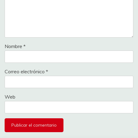
Nombre
*
Correo electrónico
*
Web