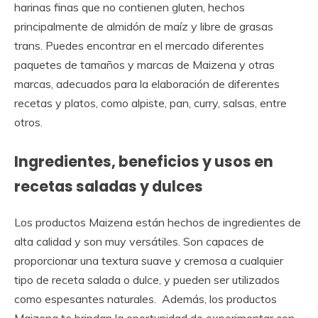
harinas finas que no contienen gluten, hechos
principalmente de almidón de maíz y libre de grasas
trans. Puedes encontrar en el mercado diferentes
paquetes de tamaños y marcas de Maizena y otras
marcas, adecuados para la elaboración de diferentes
recetas y platos, como alpiste, pan, curry, salsas, entre
otros.
Ingredientes, beneficios y usos en
recetas saladas y dulces
Los productos Maizena están hechos de ingredientes de
alta calidad y son muy versátiles. Son capaces de
proporcionar una textura suave y cremosa a cualquier
tipo de receta salada o dulce, y pueden ser utilizados
como espesantes naturales. Además, los productos