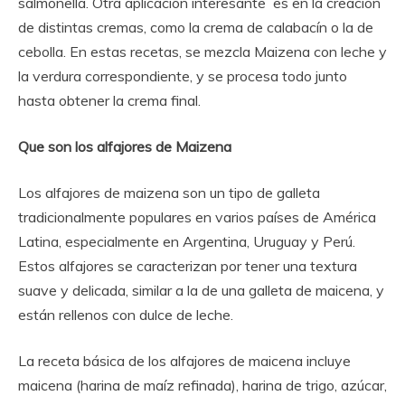
salmonella. Otra aplicación interesante es en la creación
de distintas cremas, como la crema de calabacín o la de
cebolla. En estas recetas, se mezcla Maizena con leche y
la verdura correspondiente, y se procesa todo junto
hasta obtener la crema final.
Que son los alfajores de Maizena
Los alfajores de maizena son un tipo de galleta
tradicionalmente populares en varios países de América
Latina, especialmente en Argentina, Uruguay y Perú.
Estos alfajores se caracterizan por tener una textura
suave y delicada, similar a la de una galleta de maicena, y
están rellenos con dulce de leche.
La receta básica de los alfajores de maicena incluye
maicena (harina de maíz refinada), harina de trigo, azúcar,