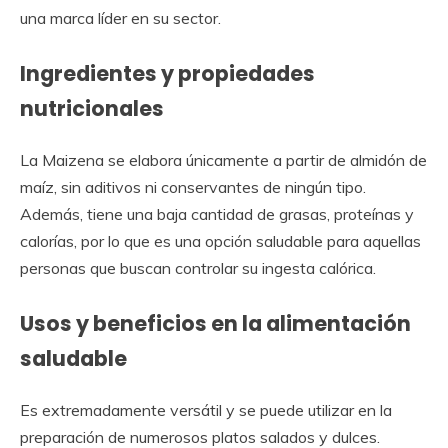
una marca líder en su sector.
Ingredientes y propiedades
nutricionales
La Maizena se elabora únicamente a partir de almidón de
maíz, sin aditivos ni conservantes de ningún tipo.
Además, tiene una baja cantidad de grasas, proteínas y
calorías, por lo que es una opción saludable para aquellas
personas que buscan controlar su ingesta calórica.
Usos y beneficios en la alimentación
saludable
Es extremadamente versátil y se puede utilizar en la
preparación de numerosos platos salados y dulces.