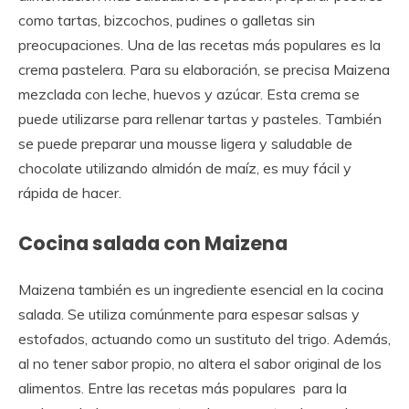
como tartas, bizcochos, pudines o galletas sin
preocupaciones. Una de las recetas más populares es la
crema pastelera. Para su elaboración, se precisa Maizena
mezclada con leche, huevos y azúcar. Esta crema se
puede utilizarse para rellenar tartas y pasteles. También
se puede preparar una mousse ligera y saludable de
chocolate utilizando almidón de maíz, es muy fácil y
rápida de hacer.
Cocina salada con Maizena
Maizena también es un ingrediente esencial en la cocina
salada. Se utiliza comúnmente para espesar salsas y
estofados, actuando como un sustituto del trigo. Además,
al no tener sabor propio, no altera el sabor original de los
alimentos. Entre las recetas más populares para la