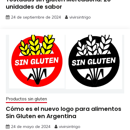
unidades de sabor
24 de septiembre de 2024
vivirsintrigo
Productos sin gluten
Cómo es el nuevo logo para alimentos
Sin Gluten en Argentina
24 de mayo de 2024
vivirsintrigo