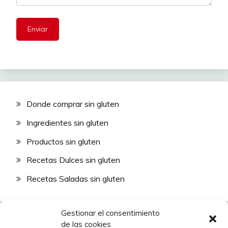
Donde comprar sin gluten
Ingredientes sin gluten
Productos sin gluten
Recetas Dulces sin gluten
Recetas Saladas sin gluten
Gestionar el consentimiento
de las cookies