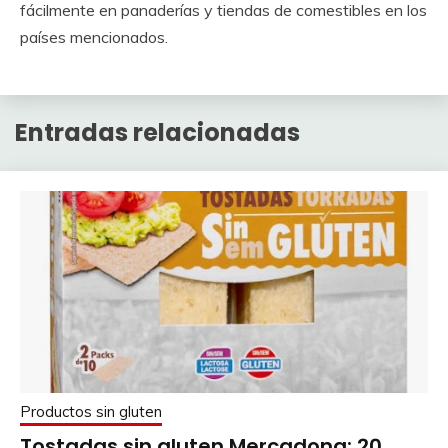
fácilmente en panaderías y tiendas de comestibles en los
países mencionados.
Entradas relacionadas
Productos sin gluten
Tostadas sin gluten Mercadona: 20