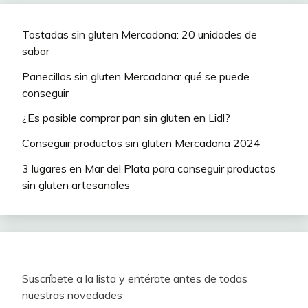
Tostadas sin gluten Mercadona: 20 unidades de
sabor
Panecillos sin gluten Mercadona: qué se puede
conseguir
¿Es posible comprar pan sin gluten en Lidl?
Conseguir productos sin gluten Mercadona 2024
3 lugares en Mar del Plata para conseguir productos
sin gluten artesanales
Suscríbete a la lista y entérate antes de todas
nuestras novedades