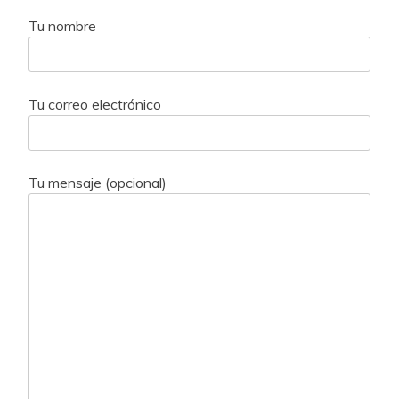
Tu nombre
Tu correo electrónico
Tu mensaje (opcional)