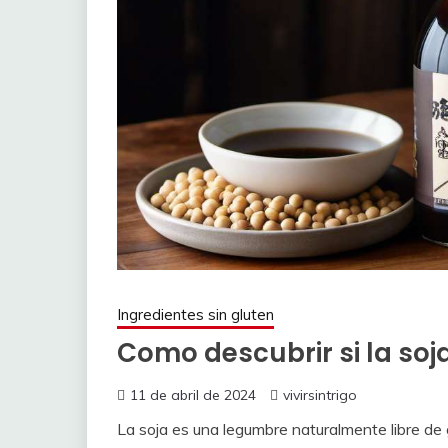
Ingredientes sin gluten
Como descubrir si la soja
11 de abril de 2024
vivirsintrigo
La soja es una legumbre naturalmente libre de 