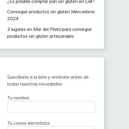
¿Es posible comprar pan sin gluten en Lidl?
Conseguir productos sin gluten Mercadona
2024
3 lugares en Mar del Plata para conseguir
productos sin gluten artesanales
Suscríbete a la lista y entérate antes de
todas nuestras novedades
Tu nombre
Tu correo electrónico