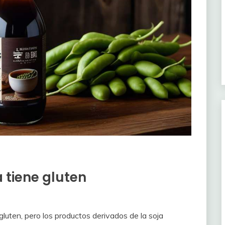
 tiene gluten
gluten, pero los productos derivados de la soja