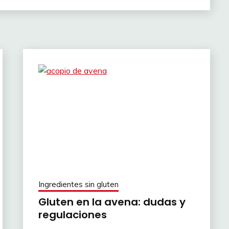
Ingredientes sin gluten
Gluten en la avena: dudas y
regulaciones