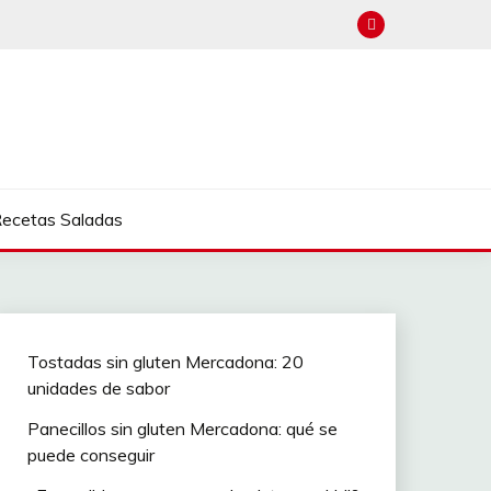
ecetas Saladas
Tostadas sin gluten Mercadona: 20
unidades de sabor
Panecillos sin gluten Mercadona: qué se
puede conseguir