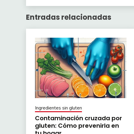
Entradas relacionadas
Ingredientes sin gluten
Contaminación cruzada por
gluten: Cómo prevenirla en
tu hogar