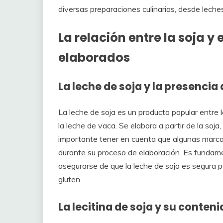
diversas preparaciones culinarias, desde lech
La relación entre la soja y
elaborados
La leche de soja y la presencia
La leche de soja es un producto popular entre l
la leche de vaca. Se elabora a partir de la soja
importante tener en cuenta que algunas marca
durante su proceso de elaboración. Es fundame
asegurarse de que la leche de soja es segura p
gluten.
La lecitina de soja y su conten