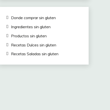
Donde comprar sin gluten
Ingredientes sin gluten
Productos sin gluten
Recetas Dulces sin gluten
Recetas Saladas sin gluten