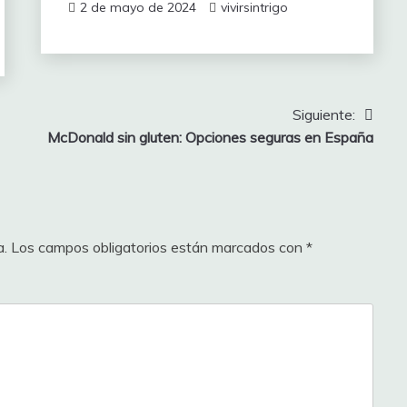
2 de mayo de 2024
vivirsintrigo
Siguiente:
McDonald sin gluten: Opciones seguras en España
a.
Los campos obligatorios están marcados con
*